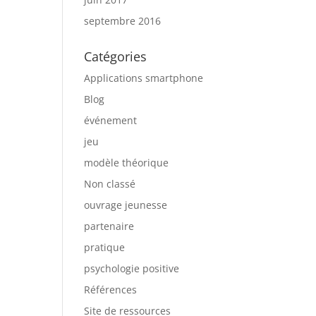
septembre 2016
Catégories
Applications smartphone
Blog
événement
jeu
modèle théorique
Non classé
ouvrage jeunesse
partenaire
pratique
psychologie positive
Références
Site de ressources