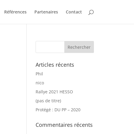
Références
Partenaires
Contact
Articles récents
Phil
nico
Rallye 2021 HESSO
(pas de titre)
Protégé : DU PP – 2020
Commentaires récents