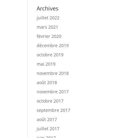
Archives
juillet 2022
mars 2021
février 2020
décembre 2019
octobre 2019
mai 2019
novembre 2018
août 2018
novembre 2017
octobre 2017
septembre 2017
août 2017
juillet 2017
juin 2017