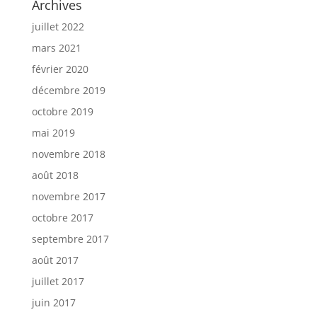
Archives
juillet 2022
mars 2021
février 2020
décembre 2019
octobre 2019
mai 2019
novembre 2018
août 2018
novembre 2017
octobre 2017
septembre 2017
août 2017
juillet 2017
juin 2017