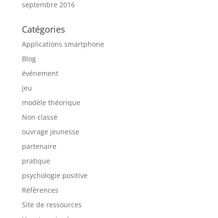
septembre 2016
Catégories
Applications smartphone
Blog
événement
jeu
modèle théorique
Non classé
ouvrage jeunesse
partenaire
pratique
psychologie positive
Références
Site de ressources