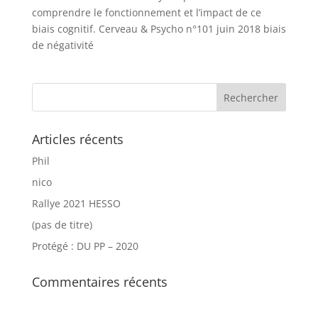
comprendre le fonctionnement et l’impact de ce
biais cognitif. Cerveau & Psycho n°101 juin 2018 biais
de négativité
Articles récents
Phil
nico
Rallye 2021 HESSO
(pas de titre)
Protégé : DU PP – 2020
Commentaires récents