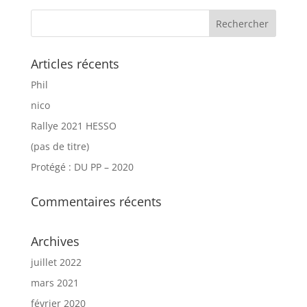
Articles récents
Phil
nico
Rallye 2021 HESSO
(pas de titre)
Protégé : DU PP – 2020
Commentaires récents
Archives
juillet 2022
mars 2021
février 2020