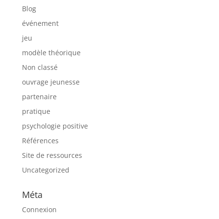
Blog
événement
jeu
modèle théorique
Non classé
ouvrage jeunesse
partenaire
pratique
psychologie positive
Références
Site de ressources
Uncategorized
Méta
Connexion