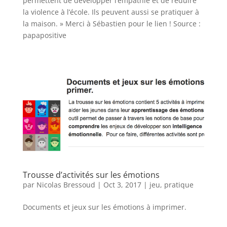
permettent de développer l’empathie et de réduire
la violence à l’école. Ils peuvent aussi se pratiquer à
la maison. » Merci à Sébastien pour le lien ! Source :
papapositive
Trousse d’activités sur les émotions
par
Nicolas Bressoud
|
Oct 3, 2017
|
jeu
,
pratique
Documents et jeux sur les émotions à imprimer.