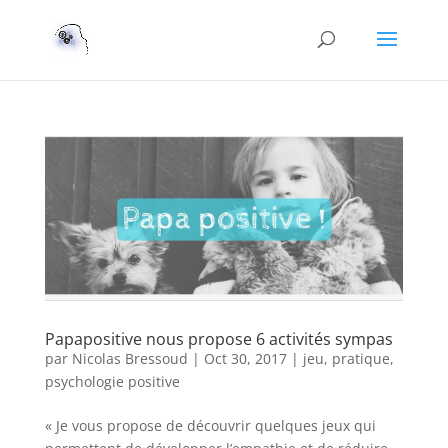
Papapositive nous propose 6 activités sympas
par
Nicolas Bressoud
|
Oct 30, 2017
|
jeu
,
pratique
,
psychologie positive
« Je vous propose de découvrir quelques jeux qui