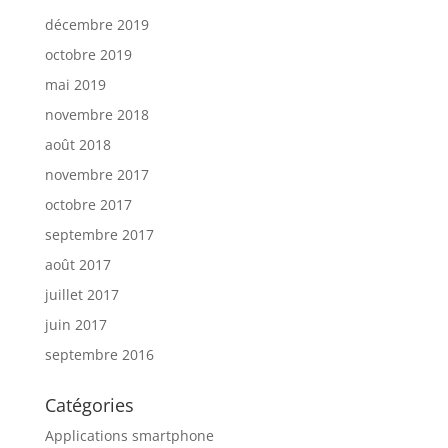
décembre 2019
octobre 2019
mai 2019
novembre 2018
août 2018
novembre 2017
octobre 2017
septembre 2017
août 2017
juillet 2017
juin 2017
septembre 2016
Catégories
Applications smartphone