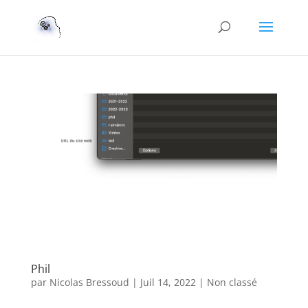
Phil
par
Nicolas Bressoud
|
Juil 14, 2022
|
Non classé