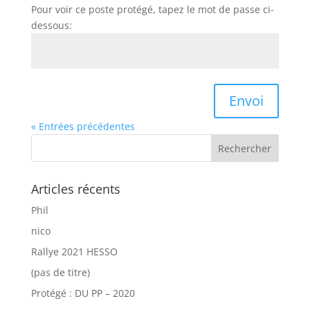
Pour voir ce poste protégé, tapez le mot de passe ci-
dessous:
Envoi
« Entrées précédentes
Articles récents
Phil
nico
Rallye 2021 HESSO
(pas de titre)
Protégé : DU PP – 2020