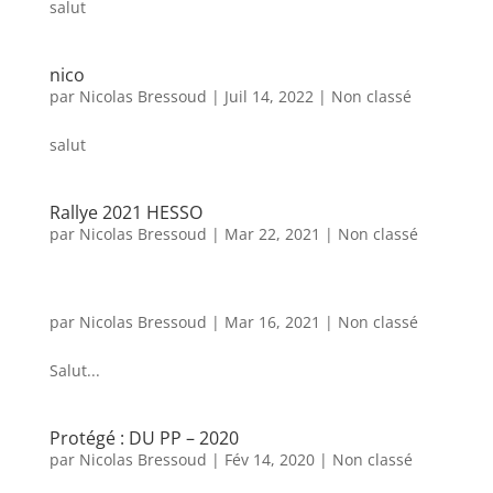
salut
nico
par
Nicolas Bressoud
|
Juil 14, 2022
|
Non classé
salut
Rallye 2021 HESSO
par
Nicolas Bressoud
|
Mar 22, 2021
|
Non classé
par
Nicolas Bressoud
|
Mar 16, 2021
|
Non classé
Salut...
Protégé : DU PP – 2020
par
Nicolas Bressoud
|
Fév 14, 2020
|
Non classé