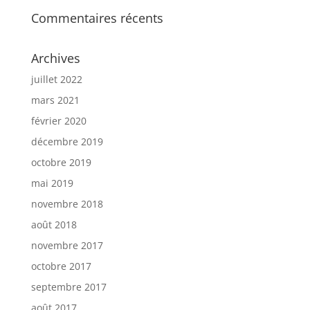
Commentaires récents
Archives
juillet 2022
mars 2021
février 2020
décembre 2019
octobre 2019
mai 2019
novembre 2018
août 2018
novembre 2017
octobre 2017
septembre 2017
août 2017