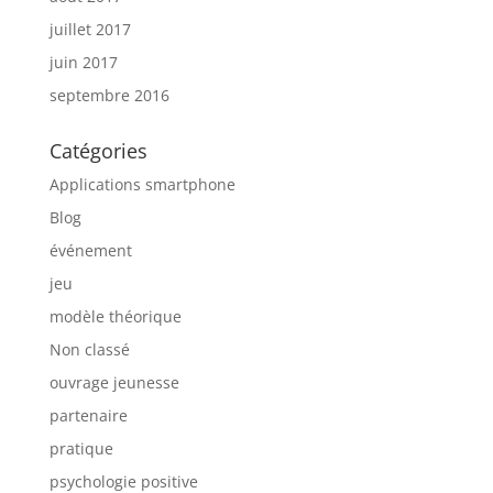
juillet 2017
juin 2017
septembre 2016
Catégories
Applications smartphone
Blog
événement
jeu
modèle théorique
Non classé
ouvrage jeunesse
partenaire
pratique
psychologie positive