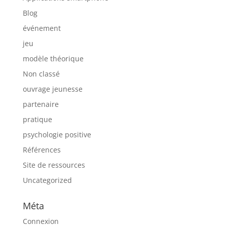
Blog
événement
jeu
modèle théorique
Non classé
ouvrage jeunesse
partenaire
pratique
psychologie positive
Références
Site de ressources
Uncategorized
Méta
Connexion