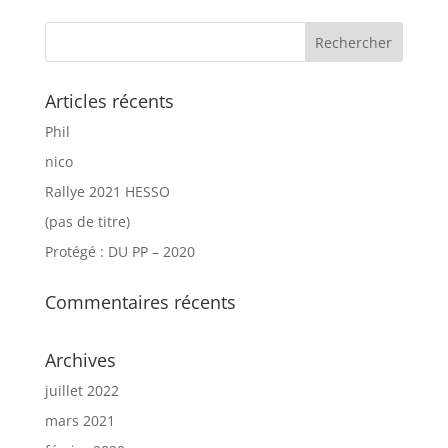
Articles récents
Phil
nico
Rallye 2021 HESSO
(pas de titre)
Protégé : DU PP – 2020
Commentaires récents
Archives
juillet 2022
mars 2021