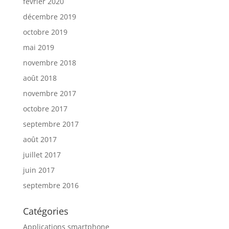
février 2020
décembre 2019
octobre 2019
mai 2019
novembre 2018
août 2018
novembre 2017
octobre 2017
septembre 2017
août 2017
juillet 2017
juin 2017
septembre 2016
Catégories
Applications smartphone