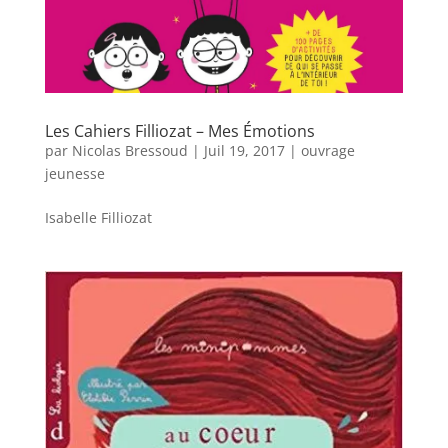
Les Cahiers Filliozat – Mes Émotions
par
Nicolas Bressoud
|
Juil 19, 2017
|
ouvrage
jeunesse
Isabelle Filliozat