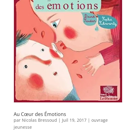
Au Cœur des Émotions
par
Nicolas Bressoud
|
Juil 19, 2017
|
ouvrage
jeunesse