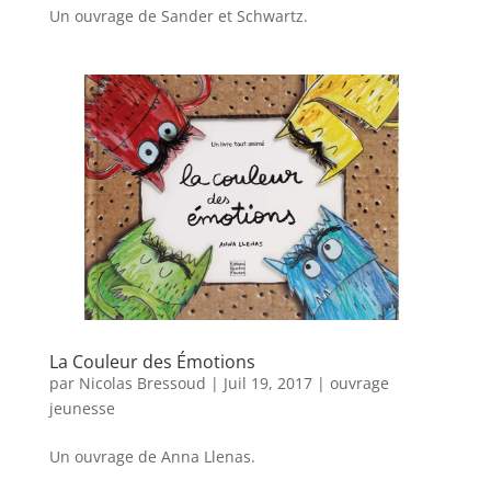
Un ouvrage de Sander et Schwartz.
La Couleur des Émotions
par
Nicolas Bressoud
|
Juil 19, 2017
|
ouvrage
jeunesse
Un ouvrage de Anna Llenas.