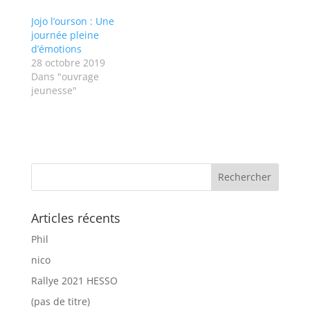
Jojo l’ourson : Une
journée pleine
d’émotions
28 octobre 2019
Dans "ouvrage
jeunesse"
Articles récents
Phil
nico
Rallye 2021 HESSO
(pas de titre)