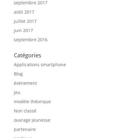
septembre 2017
août 2017
juillet 2017
juin 2017
septembre 2016
Catégories
Applications smartphone
Blog
événement
jeu
modèle théorique
Non classé
ouvrage jeunesse
partenaire