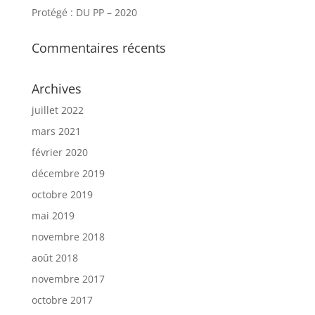
Protégé : DU PP – 2020
Commentaires récents
Archives
juillet 2022
mars 2021
février 2020
décembre 2019
octobre 2019
mai 2019
novembre 2018
août 2018
novembre 2017
octobre 2017