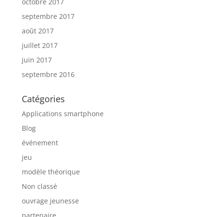
octobre 2017
septembre 2017
août 2017
juillet 2017
juin 2017
septembre 2016
Catégories
Applications smartphone
Blog
événement
jeu
modèle théorique
Non classé
ouvrage jeunesse
partenaire