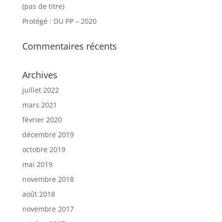
(pas de titre)
Protégé : DU PP – 2020
Commentaires récents
Archives
juillet 2022
mars 2021
février 2020
décembre 2019
octobre 2019
mai 2019
novembre 2018
août 2018
novembre 2017