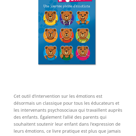
Cet outil d’intervention sur les émotions est
désormais un classique pour tous les éducateurs et
les intervenants psychosociaux qui travaillent auprès
des enfants. Également l’allié des parents qui
souhaitent soutenir leur enfant dans l’expression de
leurs émotions, ce livre pratique est plus que jamais