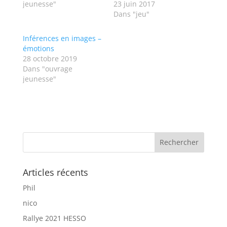
jeunesse"
23 juin 2017
Dans "jeu"
Inférences en images –
émotions
28 octobre 2019
Dans "ouvrage
jeunesse"
Articles récents
Phil
nico
Rallye 2021 HESSO