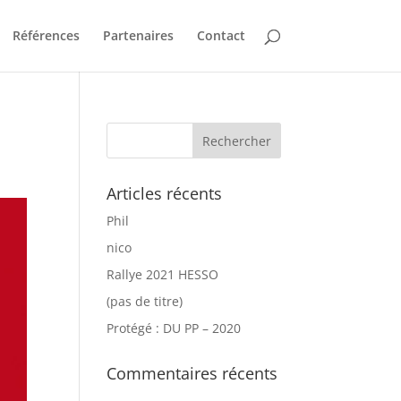
Références
Partenaires
Contact
Articles récents
Phil
nico
Rallye 2021 HESSO
(pas de titre)
Protégé : DU PP – 2020
Commentaires récents