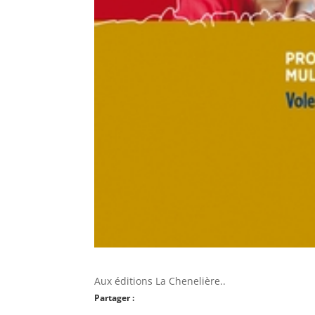
Aux éditions La Chenelière..
Partager :