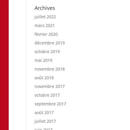
Archives
juillet 2022
mars 2021
février 2020
décembre 2019
octobre 2019
mai 2019
novembre 2018
août 2018
novembre 2017
octobre 2017
septembre 2017
août 2017
juillet 2017
juin 2017