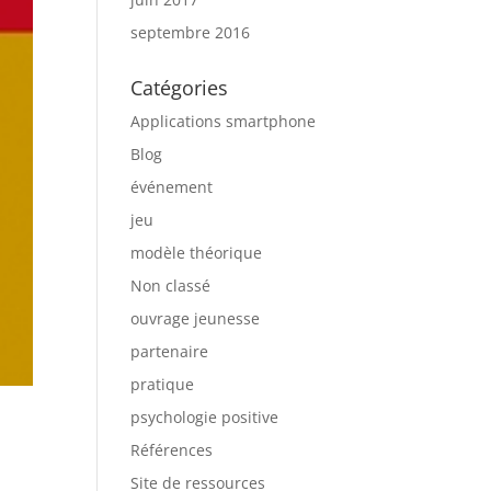
septembre 2016
Catégories
Applications smartphone
Blog
événement
jeu
modèle théorique
Non classé
ouvrage jeunesse
partenaire
pratique
psychologie positive
Références
Site de ressources