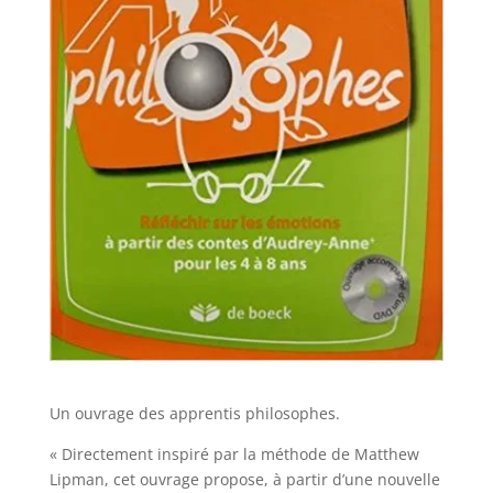
Un ouvrage des apprentis philosophes.
« Directement inspiré par la méthode de Matthew
Lipman, cet ouvrage propose, à partir d’une nouvelle